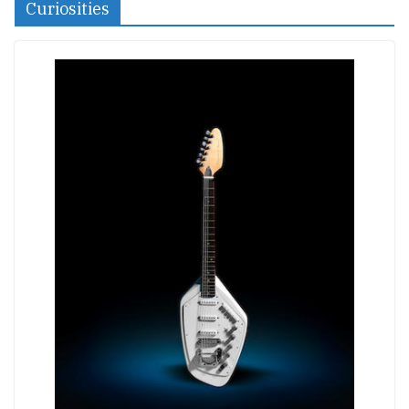
Curiosities