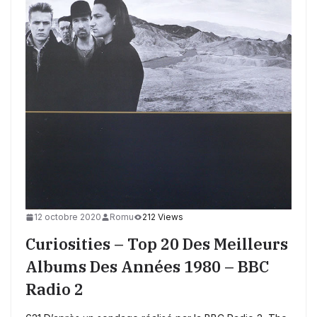
12 octobre 2020
Romu
212 Views
Curiosities – Top 20 Des Meilleurs
Albums Des Années 1980 – BBC
Radio 2