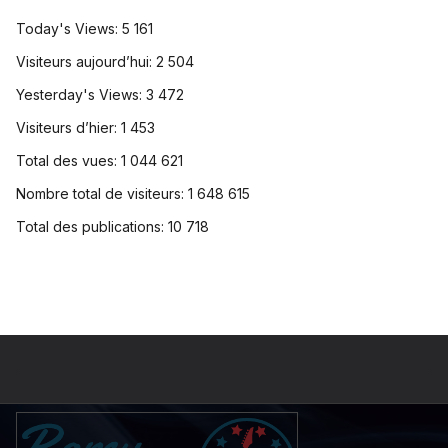
Today's Views:
5 161
Visiteurs aujourd’hui:
2 504
Yesterday's Views:
3 472
Visiteurs d’hier:
1 453
Total des vues:
1 044 621
Nombre total de visiteurs:
1 648 615
Total des publications:
10 718