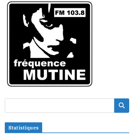
Statistiques