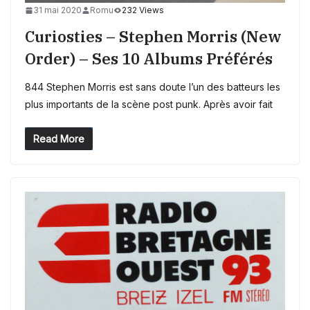
31 mai 2020
Romu
232 Views
Curiosties – Stephen Morris (New
Order) – Ses 10 Albums Préférés
844 Stephen Morris est sans doute l’un des batteurs les
plus importants de la scène post punk. Après avoir fait
Read More