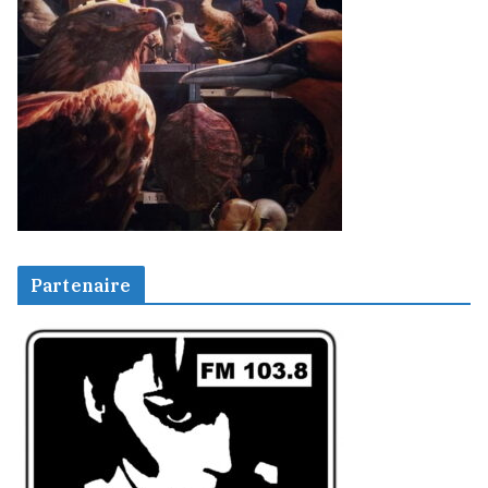
Partenaire