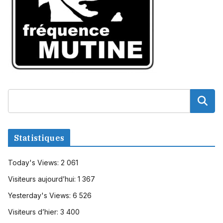
Statistiques
Today's Views:
2 061
Visiteurs aujourd’hui:
1 367
Yesterday's Views:
6 526
Visiteurs d’hier:
3 400