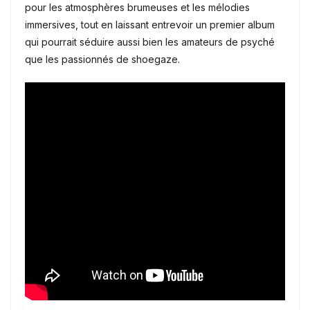
pour les atmosphères brumeuses et les mélodies
immersives, tout en laissant entrevoir un premier album
qui pourrait séduire aussi bien les amateurs de psyché
que les passionnés de shoegaze.