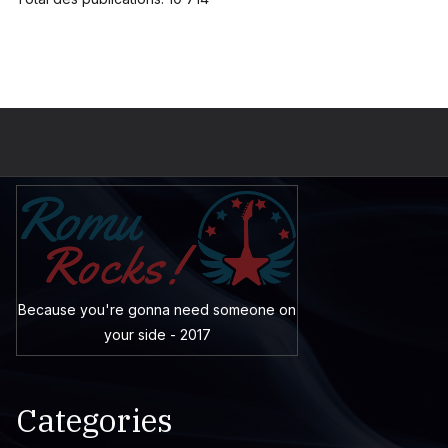
Because you're gonna need someone on
your side - 2017
Categories