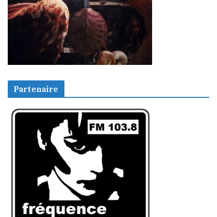
Partenaire