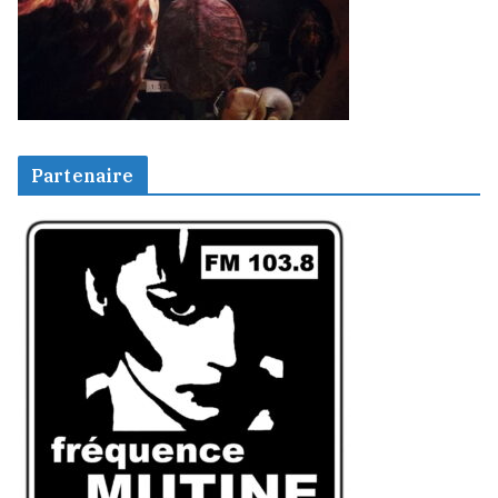
Partenaire