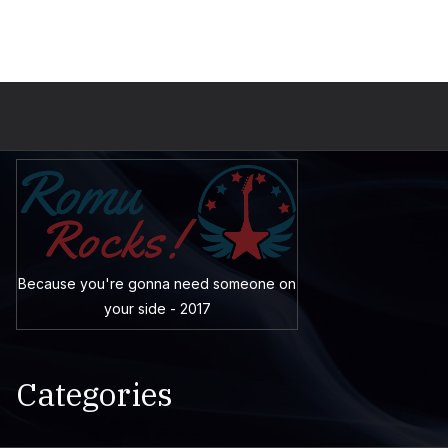
Because you're gonna need someone on
your side - 2017
Categories