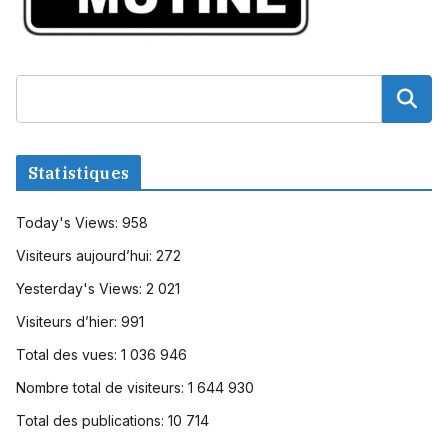
Statistiques
Today's Views:
958
Visiteurs aujourd’hui:
272
Yesterday's Views:
2 021
Visiteurs d’hier:
991
Total des vues:
1 036 946
Nombre total de visiteurs:
1 644 930
Total des publications:
10 714