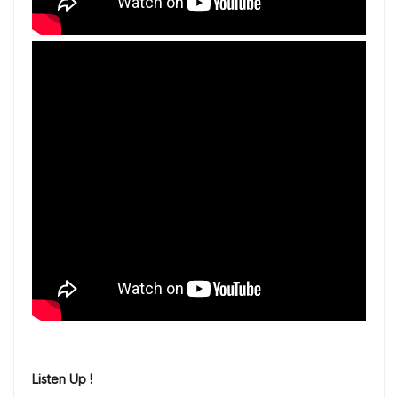
Listen Up !