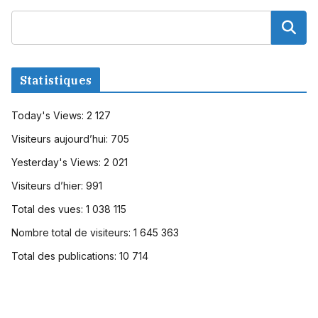
Statistiques
Today's Views:
2 127
Visiteurs aujourd’hui:
705
Yesterday's Views:
2 021
Visiteurs d’hier:
991
Total des vues:
1 038 115
Nombre total de visiteurs:
1 645 363
Total des publications:
10 714