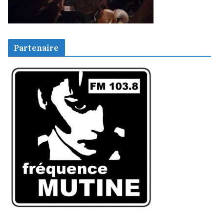
Partenaire