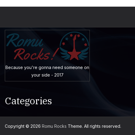
Because you're gonna need someone on
your side - 2017
Categories
Copyright © 2026
Romu Rocks
Theme. All rights reserved.