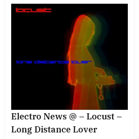
Electro News @ – Locust –
Long Distance Lover