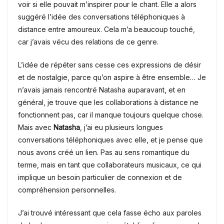
voir si elle pouvait m’inspirer pour le chant. Elle a alors
suggéré l’idée des conversations téléphoniques à
distance entre amoureux. Cela m’a beaucoup touché,
car j’avais vécu des relations de ce genre.
L’idée de répéter sans cesse ces expressions de désir
et de nostalgie, parce qu’on aspire à être ensemble… Je
n’avais jamais rencontré Natasha auparavant, et en
général, je trouve que les collaborations à distance ne
fonctionnent pas, car il manque toujours quelque chose.
Mais avec
Natasha
, j’ai eu plusieurs longues
conversations téléphoniques avec elle, et je pense que
nous avons créé un lien. Pas au sens romantique du
terme, mais en tant que collaborateurs musicaux, ce qui
implique un besoin particulier de connexion et de
compréhension personnelles.
J’ai trouvé intéressant que cela fasse écho aux paroles