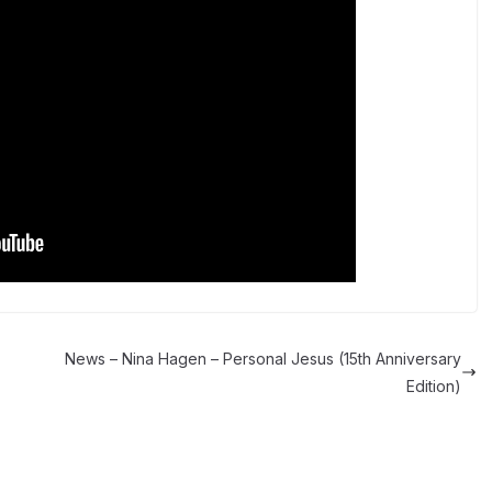
News – Nina Hagen – Personal Jesus (15th Anniversary
Edition)