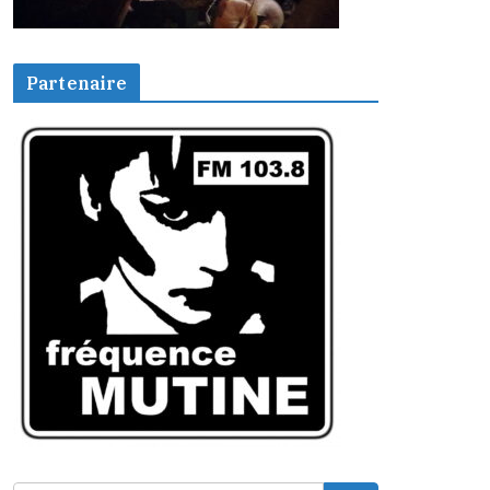
Partenaire