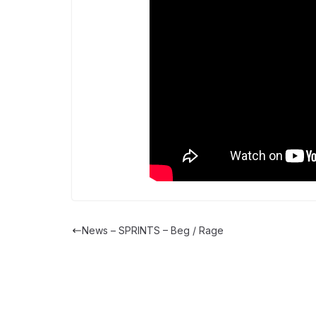
News – SPRINTS – Beg / Rage