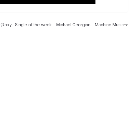
 (Roxy
Single of the week – Michael Georgian – Machine Music