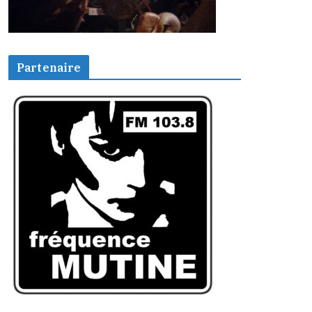
Partenaire