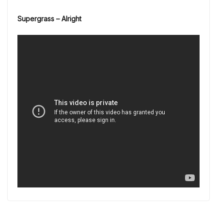
Supergrass – Alright