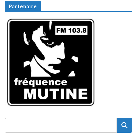
Partenaire