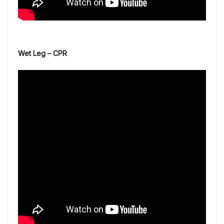
Wet Leg – CPR