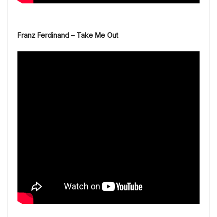
Franz Ferdinand – Take Me Out