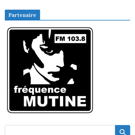
Partenaire