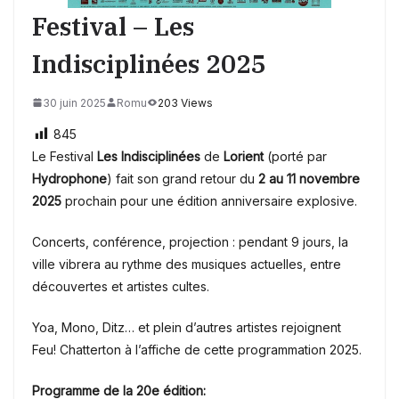
Festival – Les
Indisciplinées 2025
30 juin 2025
Romu
203 Views
845
Le Festival
Les Indisciplinées
de
Lorient
(porté par
Hydrophone
) fait son grand retour du
2 au 11 novembre
2025
prochain pour une édition anniversaire explosive.
Concerts, conférence, projection : pendant 9 jours, la
ville vibrera au rythme des musiques actuelles, entre
découvertes et artistes cultes.
Yoa, Mono, Ditz… et plein d’autres artistes rejoignent
Feu! Chatterton à l’affiche de cette programmation 2025.
Programme de la 20e édition: