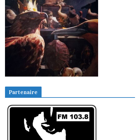
Partenaire