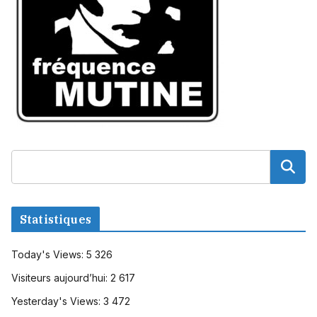
Statistiques
Today's Views:
5 326
Visiteurs aujourd’hui:
2 617
Yesterday's Views:
3 472