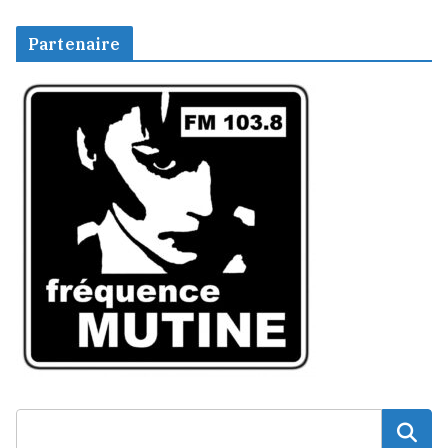
Partenaire