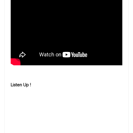
Listen Up !