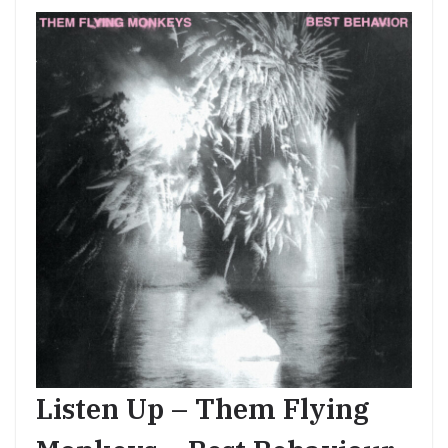
Listen Up – Them Flying