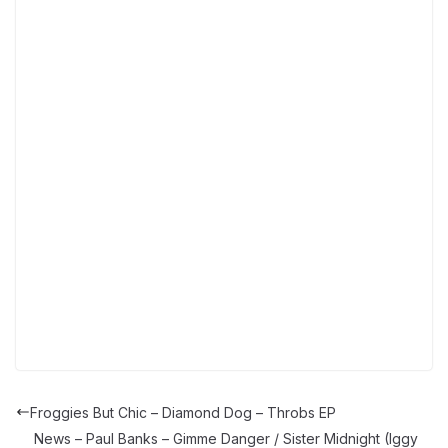
Froggies But Chic – Diamond Dog – Throbs EP
News – Paul Banks – Gimme Danger / Sister Midnight (Iggy