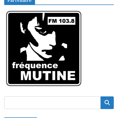
Partenaire