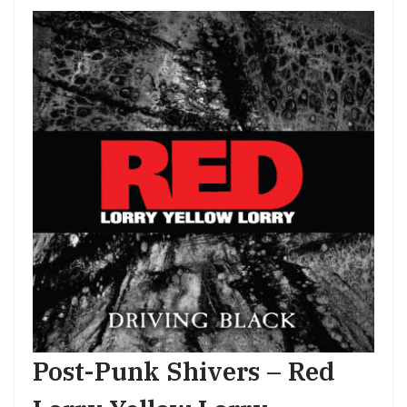
Post-Punk Shivers – Red