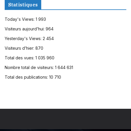
Statistiques
Today's Views:
1 993
Visiteurs aujourd’hui:
964
Yesterday's Views:
2 454
Visiteurs d’hier:
870
Total des vues:
1 035 960
Nombre total de visiteurs:
1 644 631
Total des publications:
10 710