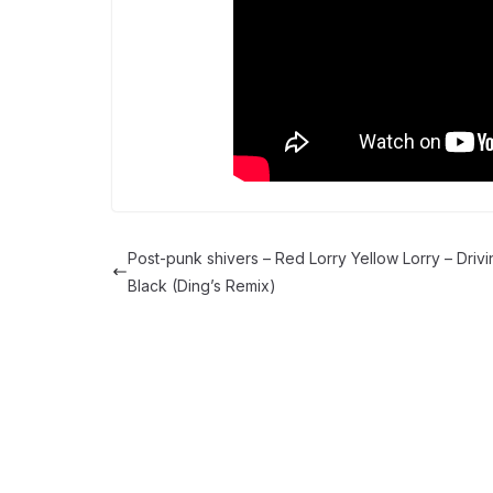
Post-punk shivers – Red Lorry Yellow Lorry – Drivi
Black (Ding’s Remix)