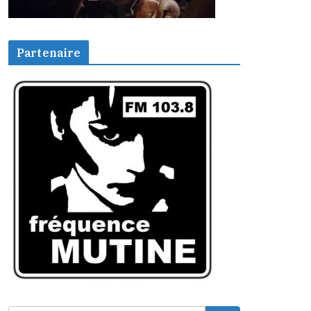
Partenaire