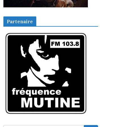
Partenaire