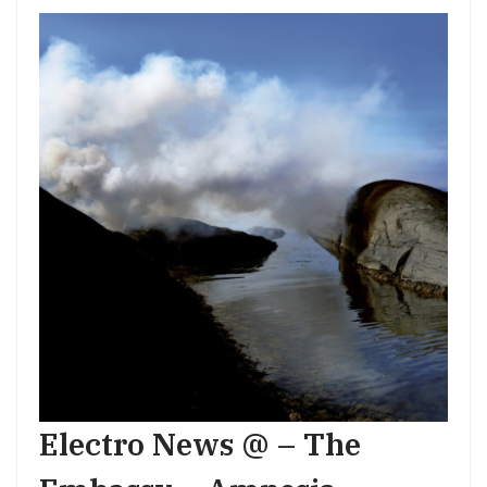
Electro News @ – The