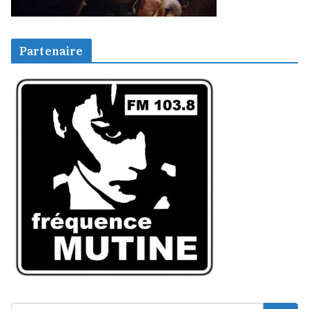
Partenaire