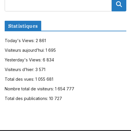
Statistiques
Today's Views:
2 861
Visiteurs aujourd’hui:
1 695
Yesterday's Views:
6 834
Visiteurs d’hier:
3 571
Total des vues:
1 055 681
Nombre total de visiteurs:
1 654 777
Total des publications:
10 727