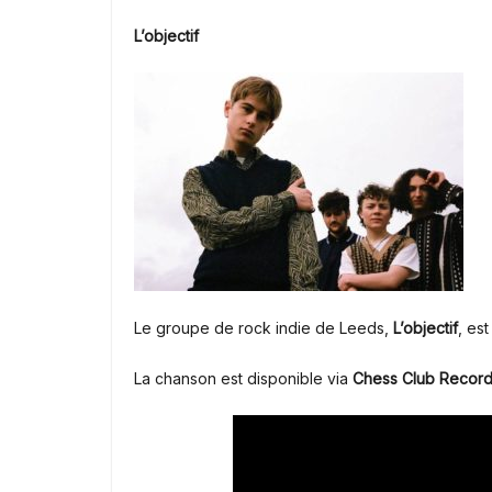
L’objectif
Le groupe de rock indie de Leeds,
L’objectif
, es
La chanson est disponible via
Chess Club Recor