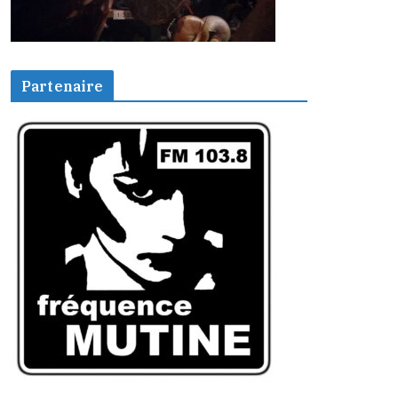
Partenaire