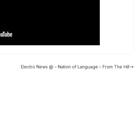
Electro News @ – Nation of Language – From The Hill