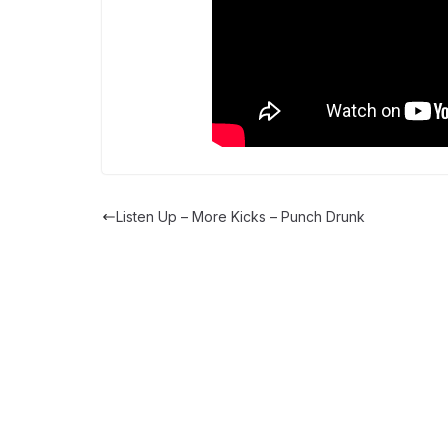
Listen Up – More Kicks – Punch Drunk