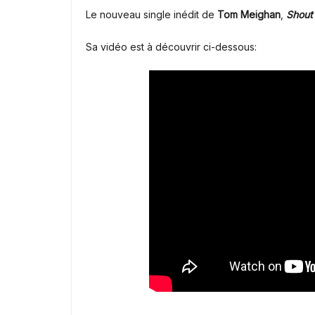
Le nouveau single inédit de
Tom Meighan
,
Shout 
Sa vidéo est à découvrir ci-dessous: