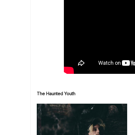
The Haunted Youth