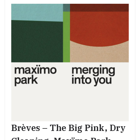
Brèves – The Big Pink, Dry