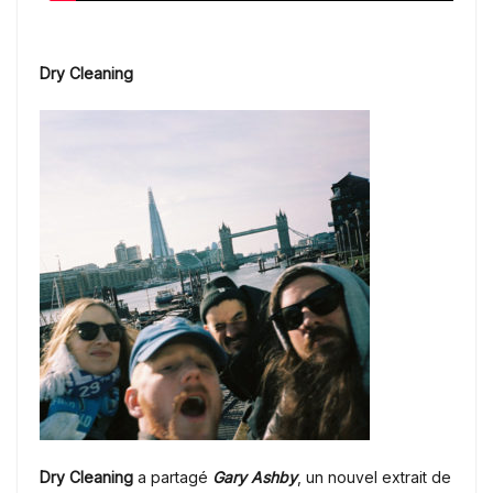
Dry Cleaning
Dry Cleaning
a partagé
Gary Ashby
, un nouvel extrait de