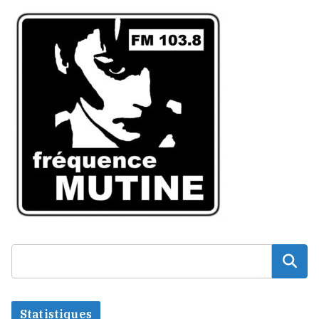
Statistiques