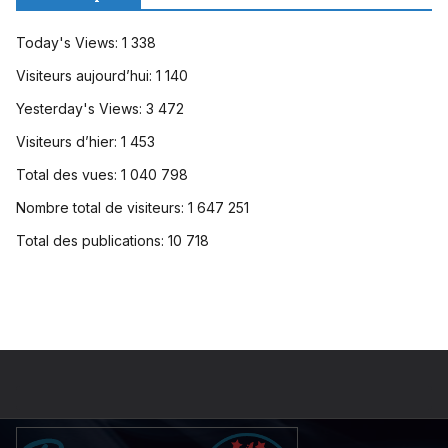
Today's Views:
1 338
Visiteurs aujourd’hui:
1 140
Yesterday's Views:
3 472
Visiteurs d’hier:
1 453
Total des vues:
1 040 798
Nombre total de visiteurs:
1 647 251
Total des publications:
10 718