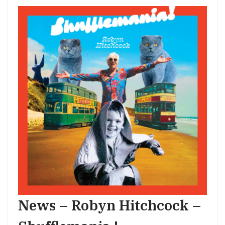
News – Robyn Hitchcock –