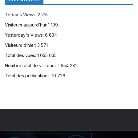
Today's Views:
2 215
Visiteurs aujourd’hui:
1 199
Yesterday's Views:
6 834
Visiteurs d’hier:
3 571
Total des vues:
1 055 035
Nombre total de visiteurs:
1 654 281
Total des publications:
10 726