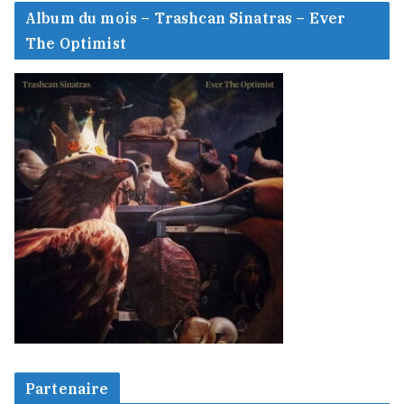
Album du mois – Trashcan Sinatras – Ever
The Optimist
Partenaire