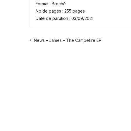
Format : Broché
Nb de pages : 255 pages
Date de parution : 03/09/2021
News – James – The Campefire EP