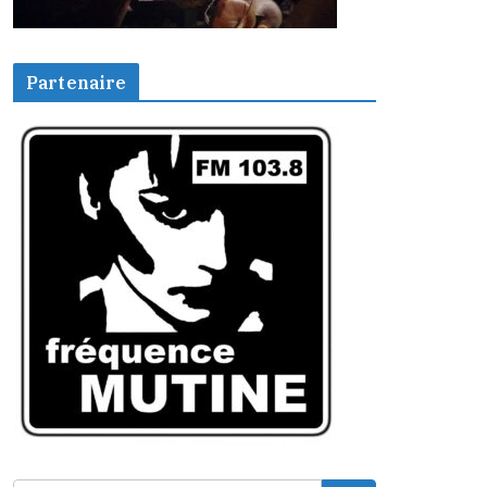
Partenaire