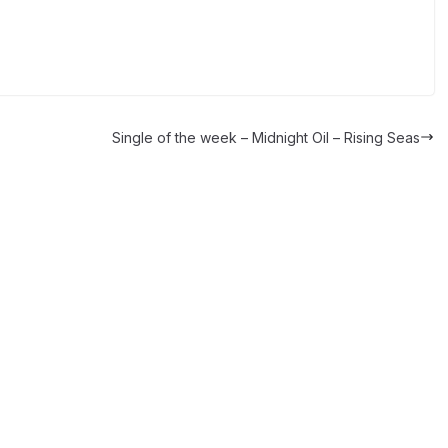
Single of the week – Midnight Oil – Rising Seas