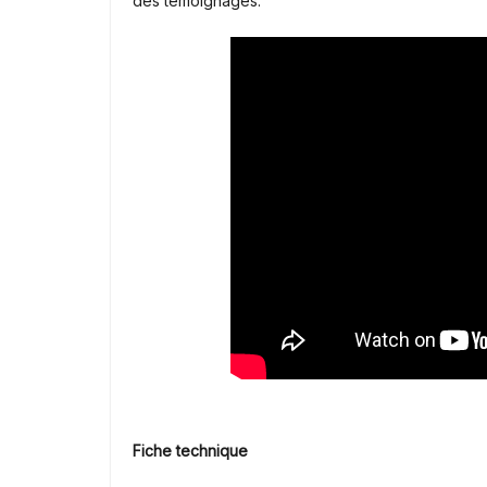
des témoignages.
Fiche technique