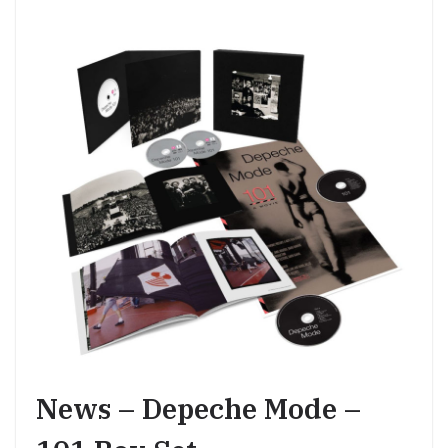
News – Depeche Mode –