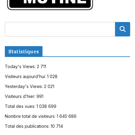
Statistiques
Today's Views:
2 711
Visiteurs aujourd’hui:
1 028
Yesterday's Views:
2 021
Visiteurs d’hier:
991
Total des vues:
1 038 699
Nombre total de visiteurs:
1 645 686
Total des publications:
10 714