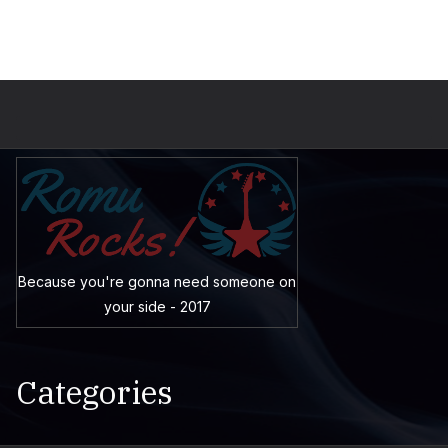
Because you're gonna need someone on
your side - 2017
Categories