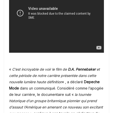
«
C’est incroyable de voir le film de
D.A. Pennebaker
et
cette période de notre carrière présentée dans cette
nouvelle lumière haute définition
« , a déclaré
Depeche
Mode
dans un communiqué. Considéré comme l’apogée
de leur carrière, le documentaire suit «
la
tournée
historique d’un groupe britannique pionnier qui prend
d’assaut l’Amérique en amenant ce nouveau son excitant