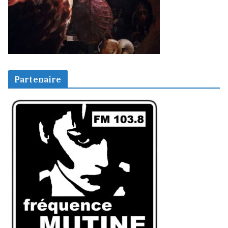
Partenaire