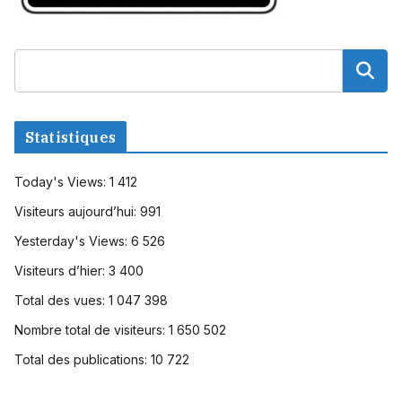
Statistiques
Today's Views:
1 412
Visiteurs aujourd’hui:
991
Yesterday's Views:
6 526
Visiteurs d’hier:
3 400
Total des vues:
1 047 398
Nombre total de visiteurs:
1 650 502
Total des publications:
10 722