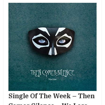
Single Of The Week – Then