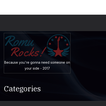
Because you're gonna need someone on
your side - 2017
Categories