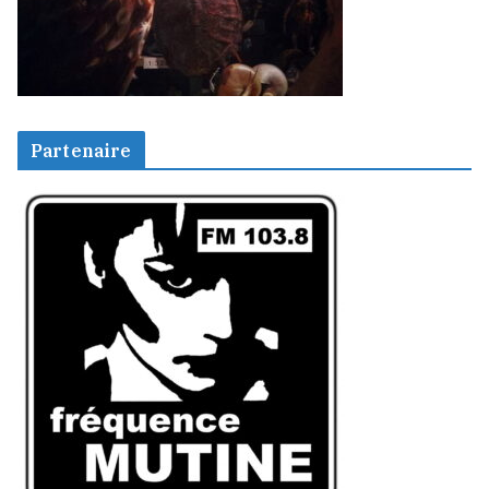
Partenaire