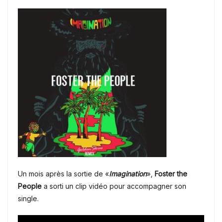
Un mois après la sortie de «
Imagination
»,
Foster the
People
a sorti un clip vidéo pour accompagner son
single.