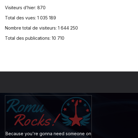
Visiteurs d’hier:
870
Total des vues:
1 035 189
Nombre total de visiteurs:
1 644 250
Total des publications:
10 710
Because you're gonna need someone on