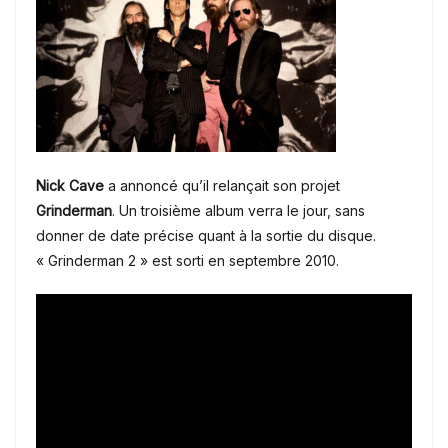
Nick Cave
a annoncé qu’il relançait son projet
Grinderman
. Un troisième album verra le jour, sans
donner de date précise quant à la sortie du disque.
« Grinderman 2 » est sorti en septembre 2010.