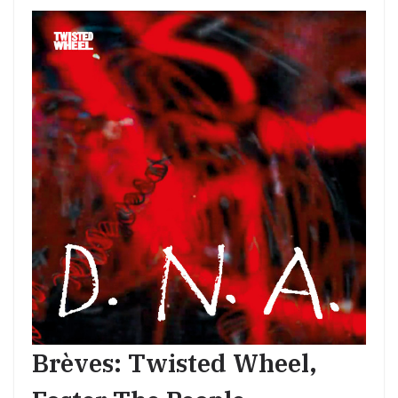
Brèves: Twisted Wheel,