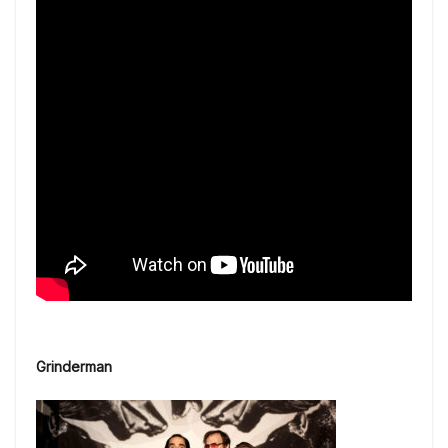
Grinderman