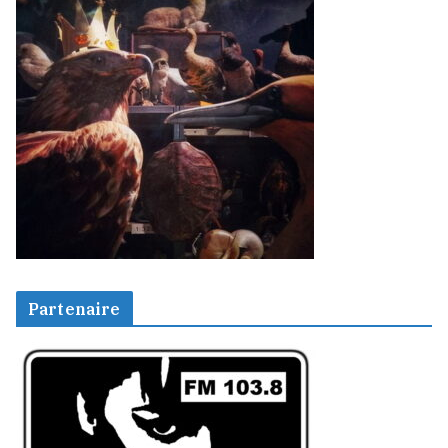
Partenaire