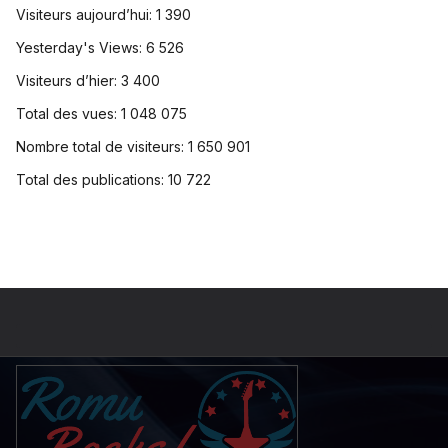
Visiteurs aujourd’hui:
1 390
Yesterday's Views:
6 526
Visiteurs d’hier:
3 400
Total des vues:
1 048 075
Nombre total de visiteurs:
1 650 901
Total des publications:
10 722