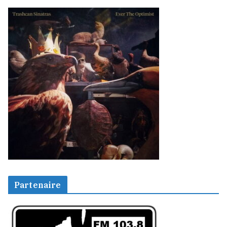
Partenaire