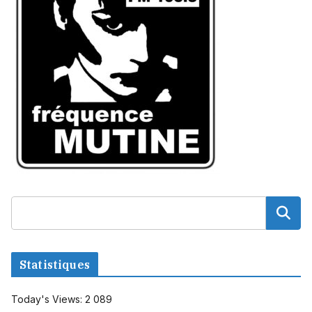
Statistiques
Today's Views:
2 089