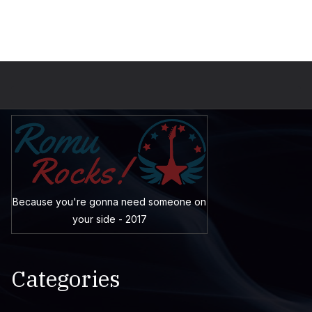
Because you're gonna need someone on
your side - 2017
Categories