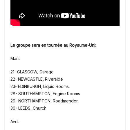
Le groupe sera en tournée au Royaume-Uni
:
Mars:
21- GLASGOW, Garage
22- NEWCASTLE, Riverside
23- EDINBURGH, Liquid Rooms
28- SOUTHAMPTON, Engine Rooms
29- NORTHAMPTON, Roadmender
30- LEEDS, Church
Avril: