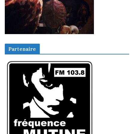
Partenaire