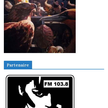
Partenaire