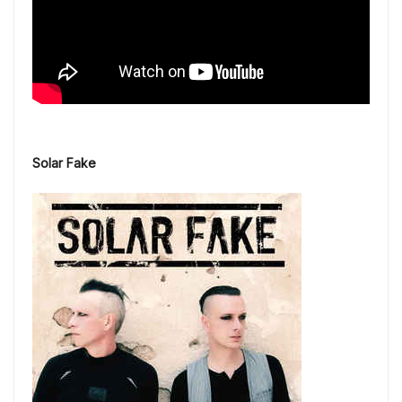
Solar Fake