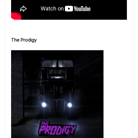
The Prodigy