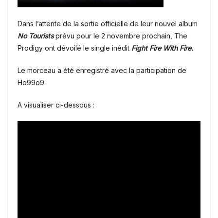
Dans l’attente de la sortie officielle de leur nouvel album
No Tourists
prévu pour le 2 novembre prochain, The
Prodigy ont dévoilé le single inédit
Fight Fire With Fire.
Le morceau a été enregistré avec la participation de
Ho99o9.
A visualiser ci-dessous :