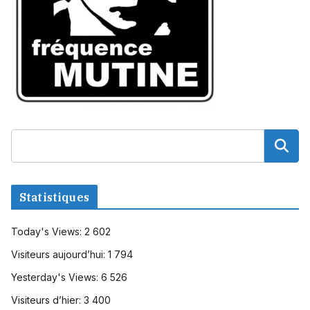
Statistiques
Today's Views:
2 602
Visiteurs aujourd’hui:
1 794
Yesterday's Views:
6 526
Visiteurs d’hier:
3 400