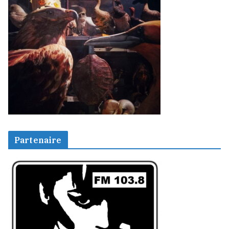
Partenaire