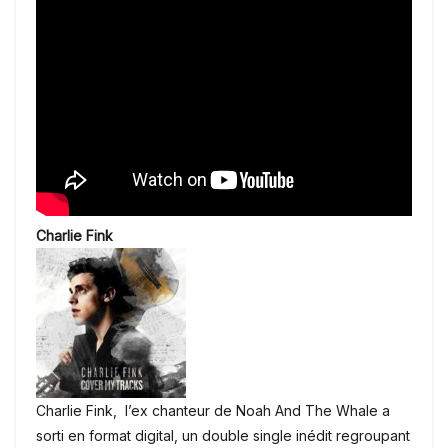
Charlie Fink
Charlie Fink, l’ex chanteur de Noah And The Whale a
sorti en format digital, un double single inédit regroupant