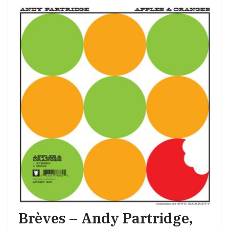
Brèves – Andy Partridge,