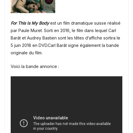
For This Is My Body
est un film dramatique suisse réalisé
par Paule Muret. Sorti en 2016, le film dans lequel Carl
Barât et Audrey Bastien sont les têtes d’affiche sortira le
5 juin 2018 en DVD.Carl Barât signe également la bande
originale du film.
Voici la bande annonce :