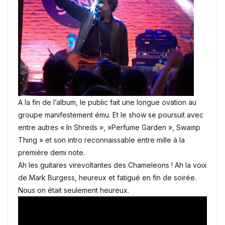
A la fin de l’album, le public fait une longue ovation au
groupe manifestement ému. Et le show se poursuit avec
entre autres « In Shreds », »Perfume Garden », Swamp
Thing » et son intro reconnaissable entre mille à la
première demi note.
Ah les guitares virevoltantes des Chameleons ! Ah la voix
de Mark Burgess, heureux et fatigué en fin de soirée.
Nous on était seulement heureux.