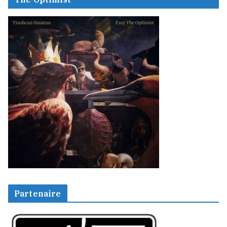
Partenaire