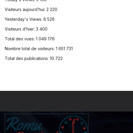
Visiteurs aujourd’hui:
2 220
Yesterday's Views:
6 526
Visiteurs d’hier:
3 400
Total des vues:
1 049 176
Nombre total de visiteurs:
1 651 731
Total des publications:
10 722