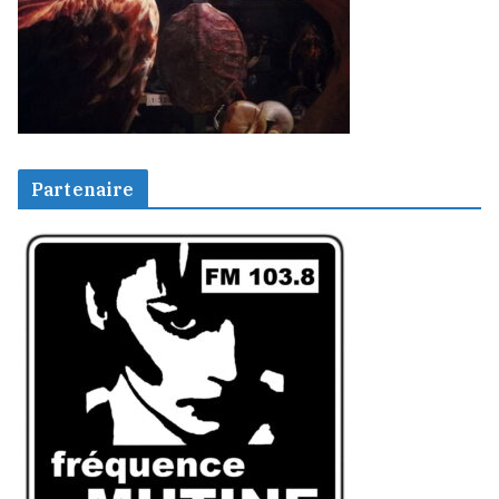
Partenaire