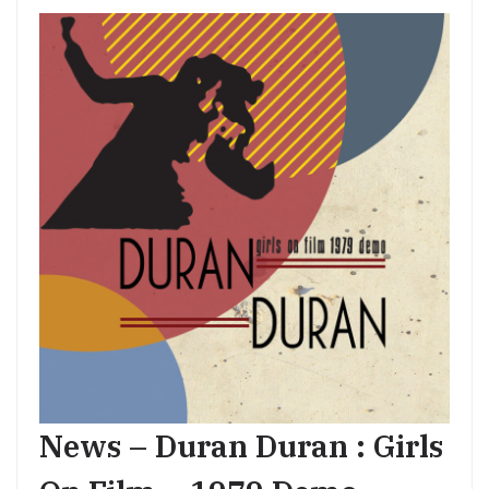
News – Duran Duran : Girls