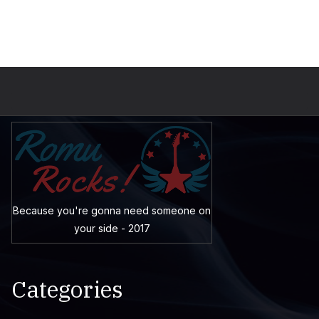
Because you're gonna need someone on
your side - 2017
Categories