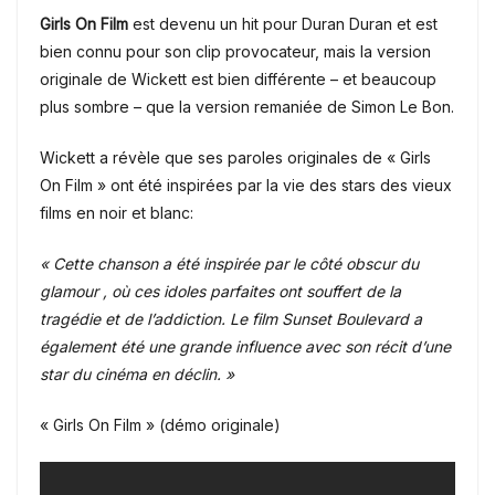
Girls On Film
est devenu un hit pour Duran Duran et est
bien connu pour son clip provocateur, mais la version
originale de Wickett est bien différente – et beaucoup
plus sombre – que la version remaniée de Simon Le Bon.
Wickett a révèle que ses paroles originales de « Girls
On Film » ont été inspirées par la vie des stars des vieux
films en noir et blanc:
« Cette chanson a été inspirée par le côté obscur du
glamour , où ces idoles parfaites ont souffert de la
tragédie et de l’addiction. Le film Sunset Boulevard a
également été une grande influence avec son récit d’une
star du cinéma en déclin. »
« Girls On Film » (démo originale)