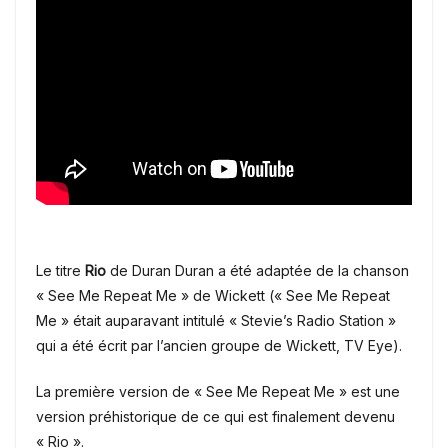
Le titre
Rio
de Duran Duran a été adaptée de la chanson
« See Me Repeat Me » de Wickett (« See Me Repeat
Me » était auparavant intitulé « Stevie’s Radio Station »
qui a été écrit par l’ancien groupe de Wickett, TV Eye).
La première version de « See Me Repeat Me » est une
version préhistorique de ce qui est finalement devenu
« Rio ».