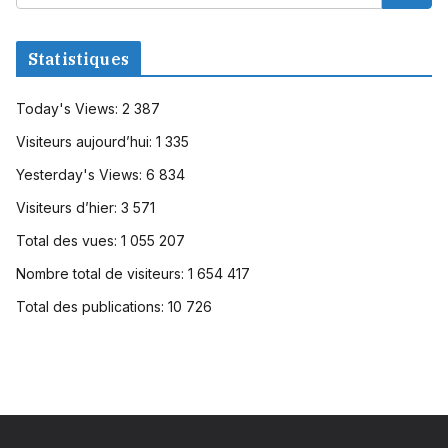
Statistiques
Today's Views:
2 387
Visiteurs aujourd’hui:
1 335
Yesterday's Views:
6 834
Visiteurs d’hier:
3 571
Total des vues:
1 055 207
Nombre total de visiteurs:
1 654 417
Total des publications:
10 726