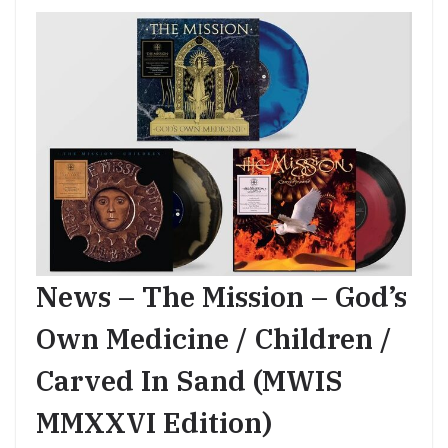
News – The Mission – God’s
Own Medicine / Children /
Carved In Sand (MWIS
MMXXVI Edition)