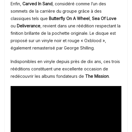
Enfin,
Carved In Sand
, considéré comme l’un des
sommets de la carrière du groupe grâce à des
classiques tels que
Butterfly On A Wheel
,
Sea Of Love
ou
Deliverance
, revient dans une réédition respectant la
finition brillante de la pochette originale. Le disque est
proposé sur un vinyle noir et rouge « Oxblood »,
également remasterisé par George Shilling.
Indisponibles en vinyle depuis près de dix ans, ces trois
rééditions constituent une excellente occasion de
redécouvrir les albums fondateurs de
The Mission
.