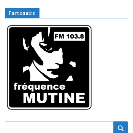
Partenaire