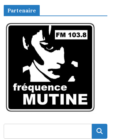
Partenaire