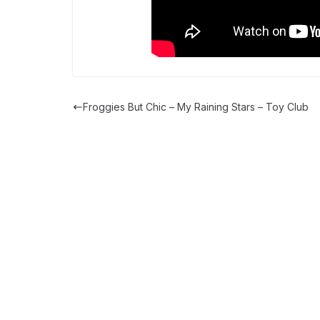
Froggies But Chic – My Raining Stars – Toy Club