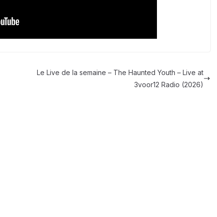
Le Live de la semaine – The Haunted Youth – Live at
3voor12 Radio (2026)