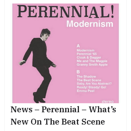
News – Perennial – What’s
New On The Beat Scene