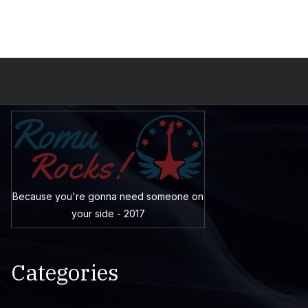
Because you're gonna need someone on
your side - 2017
Categories