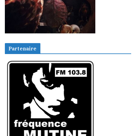
Partenaire