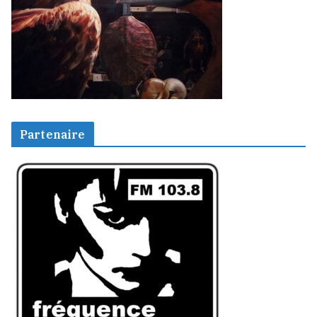
Partenaire