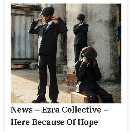
News – Ezra Collective –
Here Because Of Hope