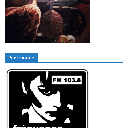
Partenaire