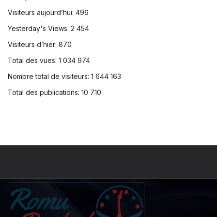
Visiteurs aujourd’hui:
496
Yesterday's Views:
2 454
Visiteurs d’hier:
870
Total des vues:
1 034 974
Nombre total de visiteurs:
1 644 163
Total des publications:
10 710