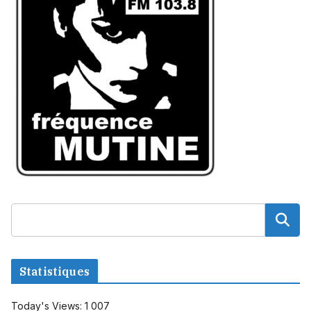
Statistiques
Today's Views:
1 007