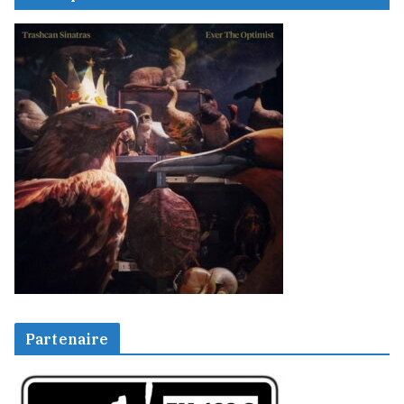
Partenaire