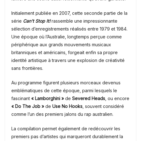
Initialement publiée en 2007, cette seconde partie de la
série
Can’t Stop It!
rassemble une impressionnante
sélection d’enregistrements réalisés entre 1979 et 1984.
Une époque où l’Australie, longtemps perçue comme
périphérique aux grands mouvements musicaux
britanniques et américains, forgeait enfin sa propre
identité artistique à travers une explosion de créativité
sans frontières.
Au programme figurent plusieurs morceaux devenus
emblématiques de cette époque, parmi lesquels le
fascinant
« Lamborghini »
de
Severed Heads
, ou encore
« Do The Job »
de
Use No Hooks
, souvent considéré
comme l’un des premiers jalons du rap australien.
La compilation permet également de redécouvrir les
premiers pas d’artistes qui marqueront durablement la