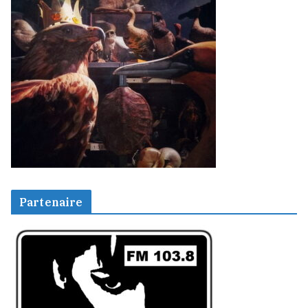
Partenaire