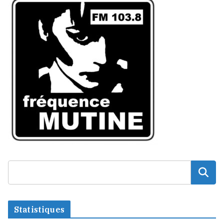
Statistiques