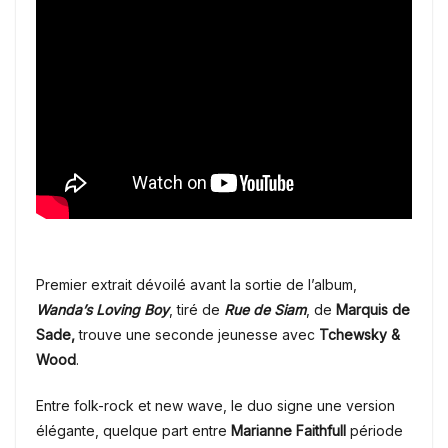
Premier extrait dévoilé avant la sortie de l’album,
Wanda’s Loving Boy
, tiré de
Rue de Siam
, de
Marquis de
Sade,
trouve une seconde jeunesse avec
Tchewsky &
Wood
.
Entre folk-rock et new wave, le duo signe une version
élégante, quelque part entre
Marianne Faithfull
période