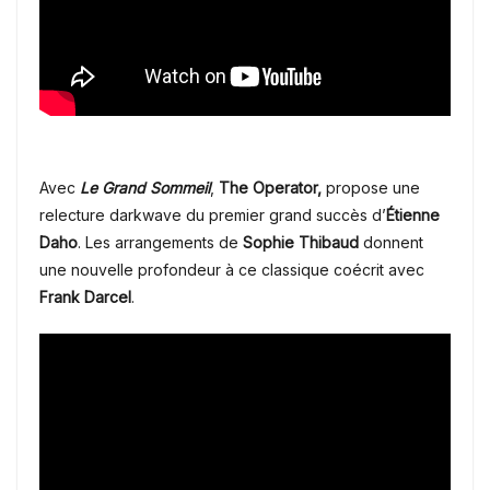
Avec
Le Grand Sommeil
,
The Operator,
propose une
relecture darkwave du premier grand succès d’
Étienne
Daho
. Les arrangements de
Sophie Thibaud
donnent
une nouvelle profondeur à ce classique coécrit avec
Frank Darcel
.