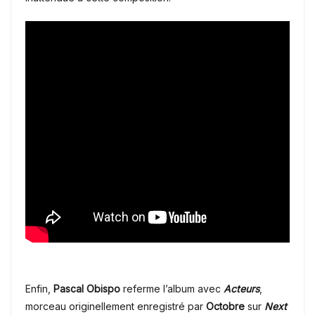
Enfin,
Pascal Obispo
referme l’album avec
Acteurs
,
morceau originellement enregistré par
Octobre
sur
Next