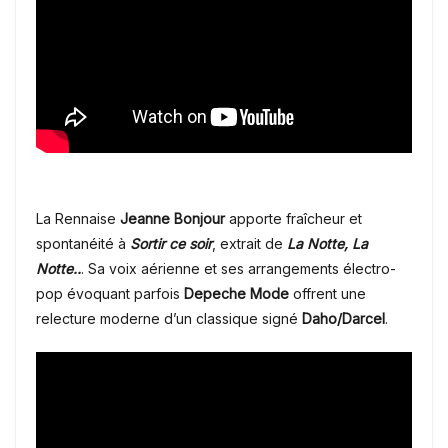
La Rennaise
Jeanne Bonjour
apporte fraîcheur et
spontanéité à
Sortir ce soir
, extrait de
La Notte, La
Notte..
. Sa voix aérienne et ses arrangements électro-
pop évoquant parfois
Depeche Mode
offrent une
relecture moderne d’un classique signé
Daho/Darcel
.