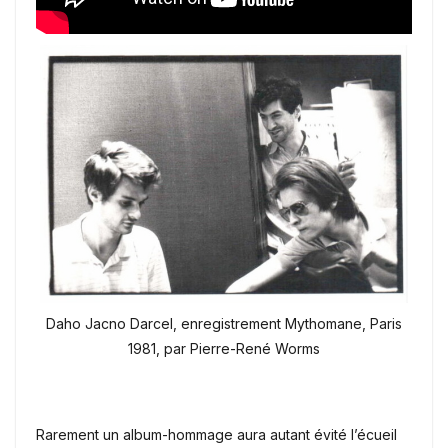
Daho Jacno Darcel, enregistrement Mythomane, Paris
1981, par Pierre-René Worms
Rarement un album-hommage aura autant évité l’écueil