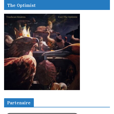
The Optimist
Partenaire