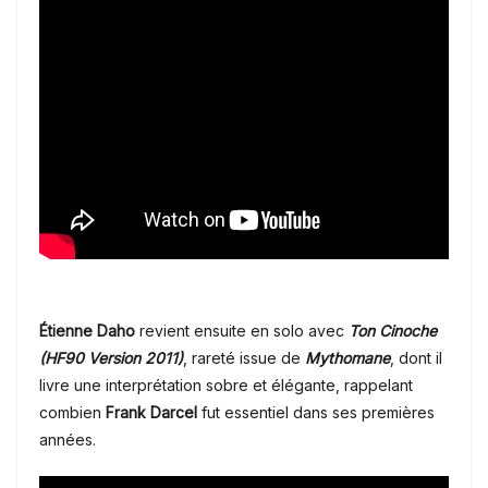
Étienne Daho
revient ensuite en solo avec
Ton Cinoche
(HF90 Version 2011)
, rareté issue de
Mythomane
, dont il
livre une interprétation sobre et élégante, rappelant
combien
Frank Darcel
fut essentiel dans ses premières
années.