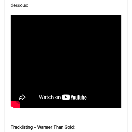
dessous:
Tracklisting – Warmer Than Gold: