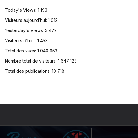
Today's Views:
1 193
Visiteurs aujourd’hui:
1 012
Yesterday's Views:
3 472
Visiteurs d’hier:
1 453
Total des vues:
1 040 653
Nombre total de visiteurs:
1 647 123
Total des publications:
10 718