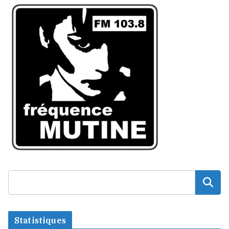
Statistiques