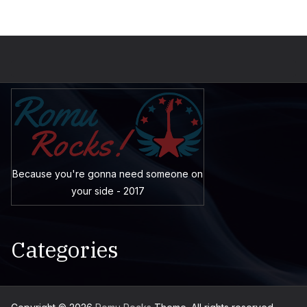
Because you're gonna need someone on
your side - 2017
Categories