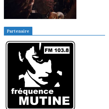
Partenaire