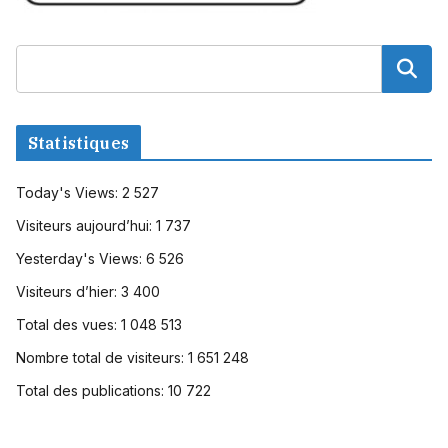
Statistiques
Today's Views:
2 527
Visiteurs aujourd’hui:
1 737
Yesterday's Views:
6 526
Visiteurs d’hier:
3 400
Total des vues:
1 048 513
Nombre total de visiteurs:
1 651 248
Total des publications:
10 722