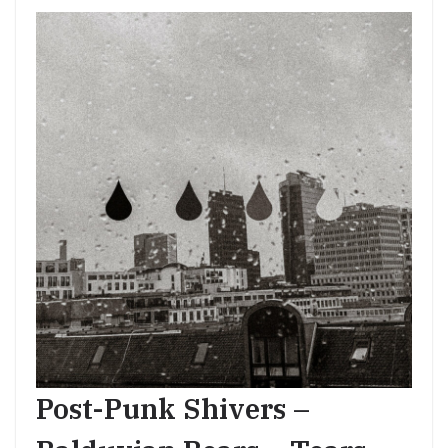
Post-Punk Shivers –