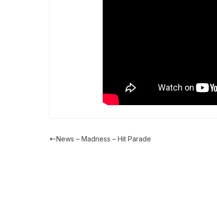
News – Madness – Hit Parade