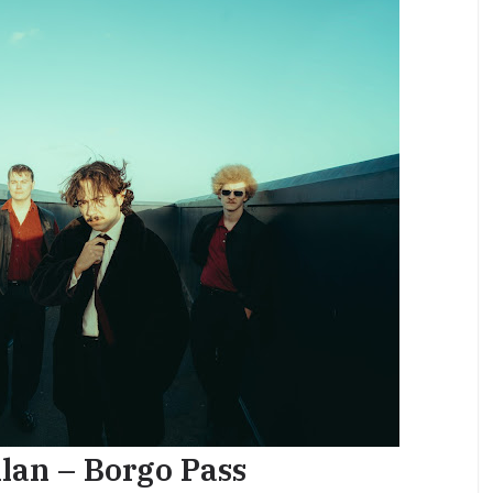
lan – Borgo Pass