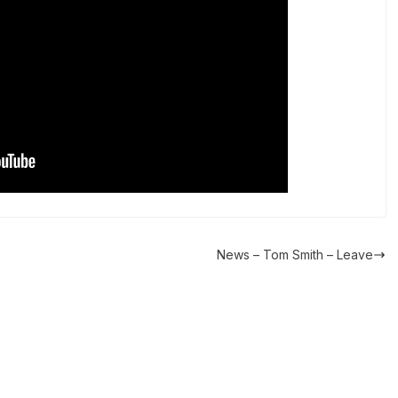
News – Tom Smith – Leave