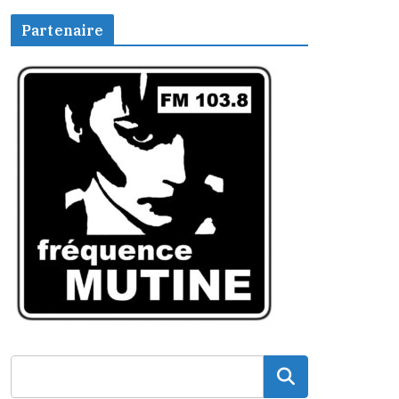
Partenaire