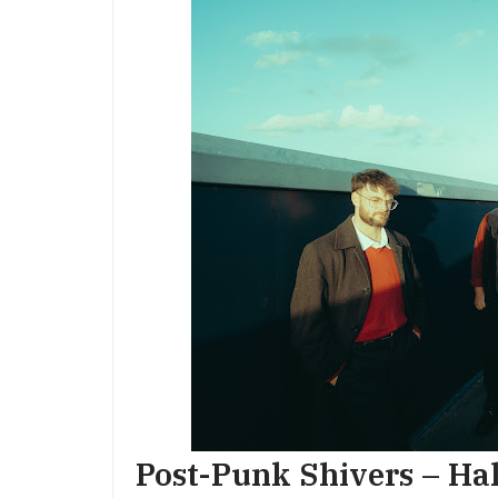
Post-Punk Shivers – Hal