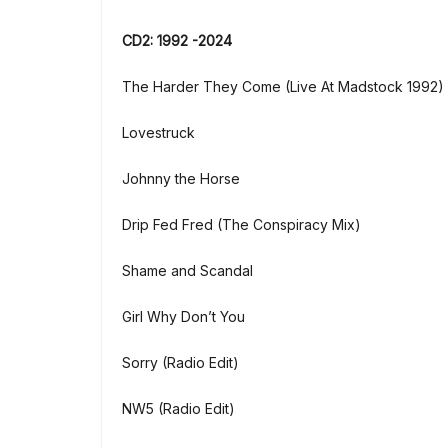
CD2: 1992 -2024
The Harder They Come (Live At Madstock 1992)
Lovestruck
Johnny the Horse
Drip Fed Fred (The Conspiracy Mix)
Shame and Scandal
Girl Why Don’t You
Sorry (Radio Edit)
NW5 (Radio Edit)