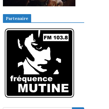
Partenaire