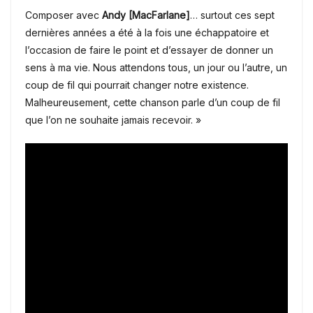
Composer avec
Andy [MacFarlane]
… surtout ces sept
dernières années a été à la fois une échappatoire et
l’occasion de faire le point et d’essayer de donner un
sens à ma vie.
Nous attendons tous, un jour ou l’autre, un
coup de fil qui pourrait changer notre existence.
Malheureusement, cette chanson parle d’un coup de fil
que l’on ne souhaite jamais recevoir.
»