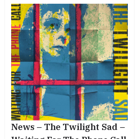
News – The Twilight Sad –