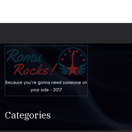
Because you're gonna need someone on
your side - 2017
Categories