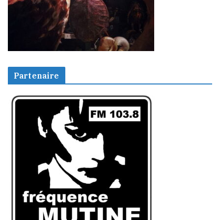
Partenaire