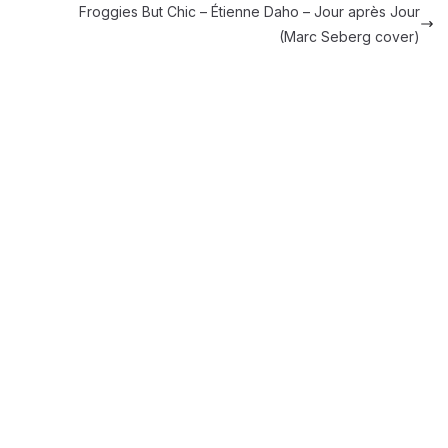
Froggies But Chic – Étienne Daho – Jour après Jour
(Marc Seberg cover)