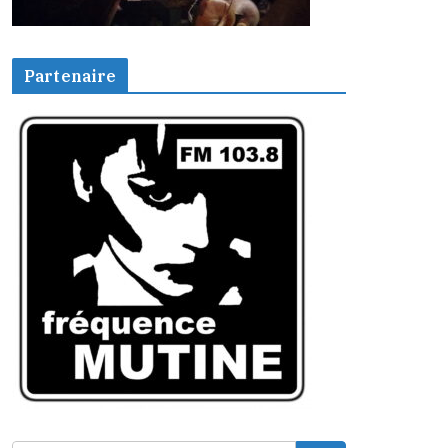
Partenaire