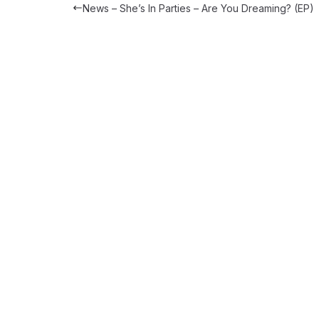
News – She’s In Parties – Are You Dreaming? (EP)