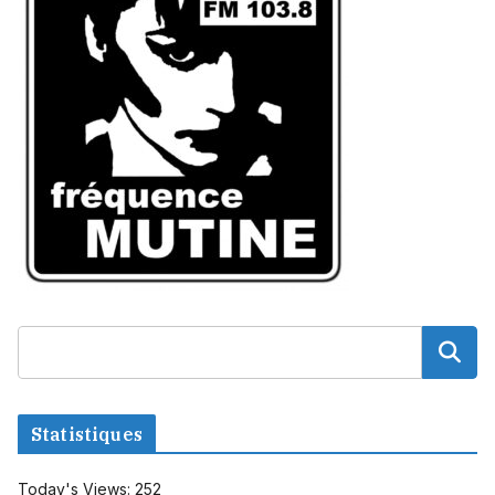
Statistiques
Today's Views:
252