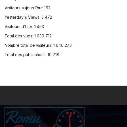
Visiteurs aujourd’hui:
162
Yesterday's Views:
3 472
Visiteurs d’hier:
1 453
Total des vues:
1 039 712
Nombre total de visiteurs:
1 646 273
Total des publications:
10 718