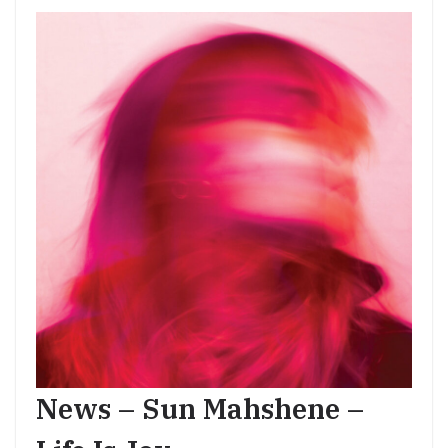
News – Sun Mahshene –