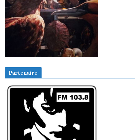
Partenaire