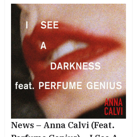
News – Anna Calvi (feat.