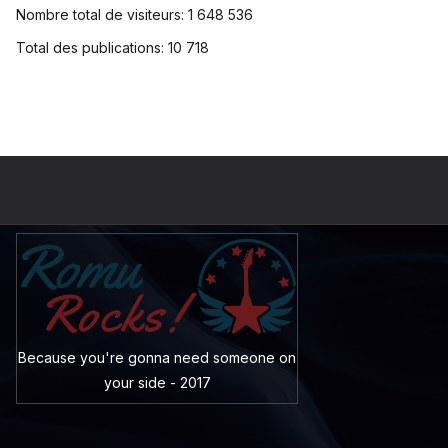
Nombre total de visiteurs:
1 648 536
Total des publications:
10 718
Because you're gonna need someone on
your side - 2017