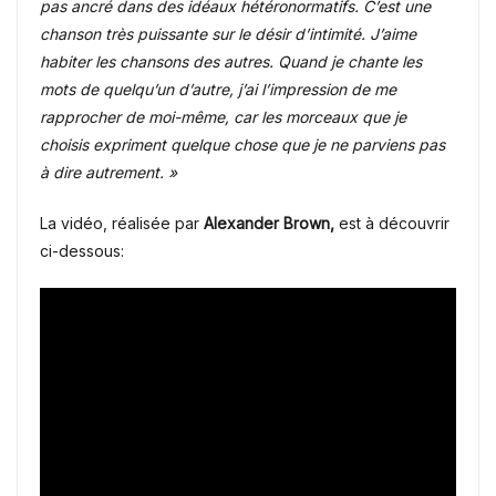
pas ancré dans des idéaux hétéronormatifs. C’est une
chanson très puissante sur le désir d’intimité. J’aime
habiter les chansons des autres. Quand je chante les
mots de quelqu’un d’autre, j’ai l’impression de me
rapprocher de moi-même, car les morceaux que je
choisis expriment quelque chose que je ne parviens pas
à dire autrement. »
La vidéo, réalisée par
Alexander Brown,
est à découvrir
ci-dessous: