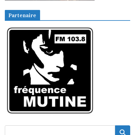
Partenaire