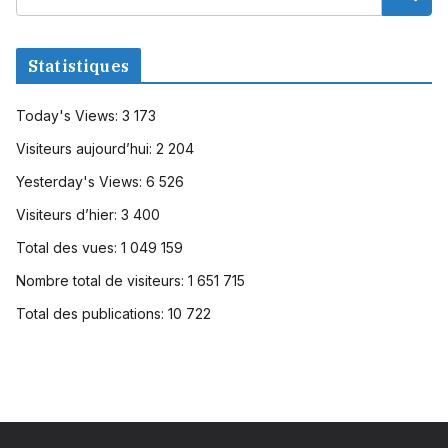
Statistiques
Today's Views:
3 173
Visiteurs aujourd’hui:
2 204
Yesterday's Views:
6 526
Visiteurs d’hier:
3 400
Total des vues:
1 049 159
Nombre total de visiteurs:
1 651 715
Total des publications:
10 722