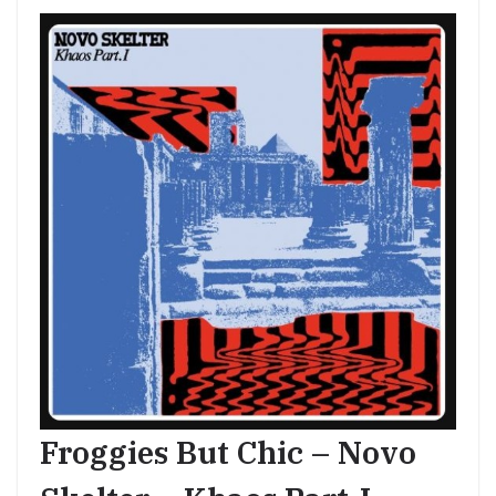
Froggies But Chic – Novo