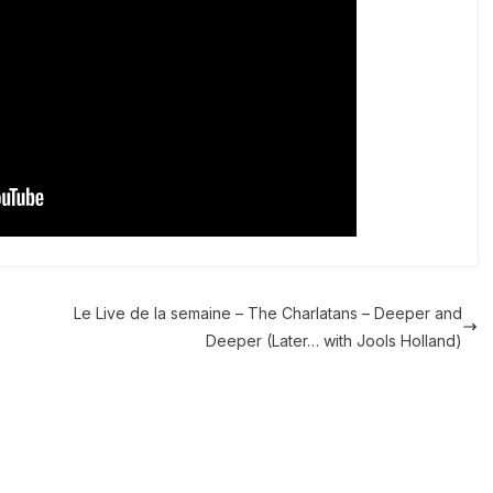
Le Live de la semaine – The Charlatans – Deeper and
Deeper (Later… with Jools Holland)