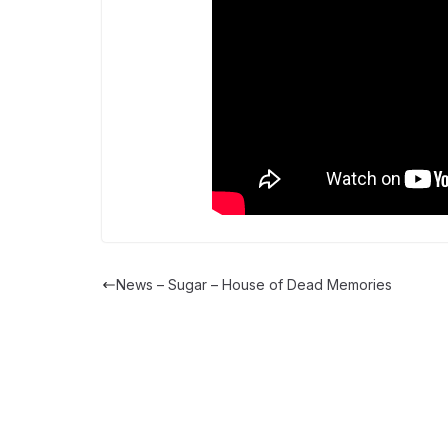
News – Sugar – House of Dead Memories