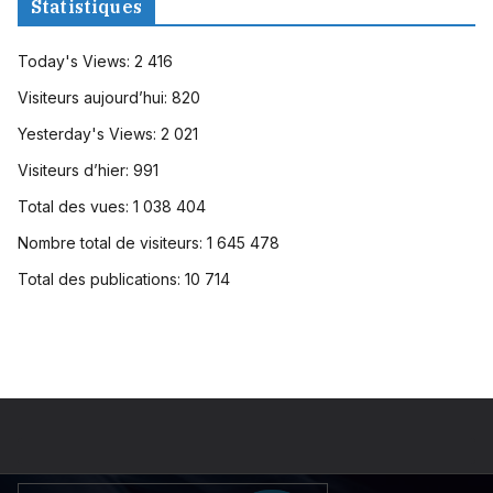
Statistiques
Today's Views:
2 416
Visiteurs aujourd’hui:
820
Yesterday's Views:
2 021
Visiteurs d’hier:
991
Total des vues:
1 038 404
Nombre total de visiteurs:
1 645 478
Total des publications:
10 714