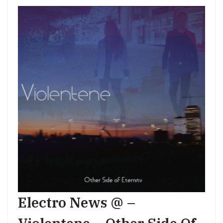
Electro News @ –