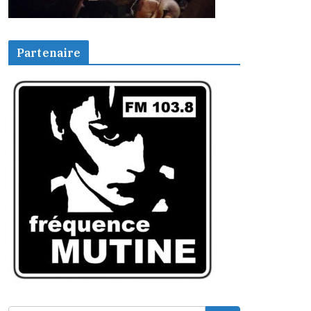
Partenaire