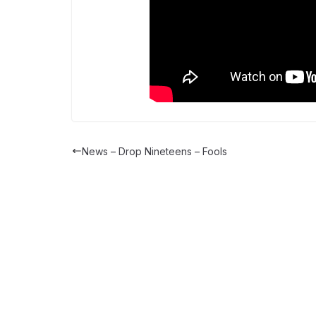
News – Drop Nineteens – Fools