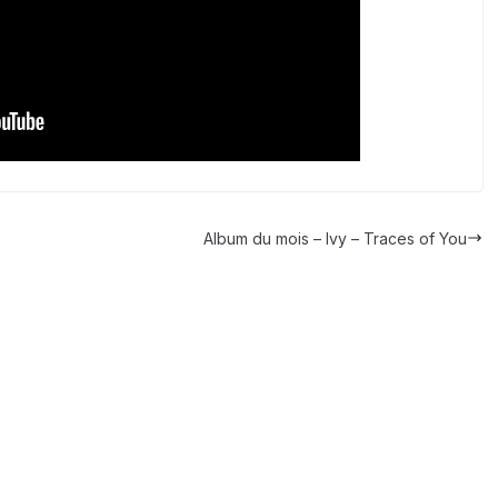
Album du mois – Ivy – Traces of You