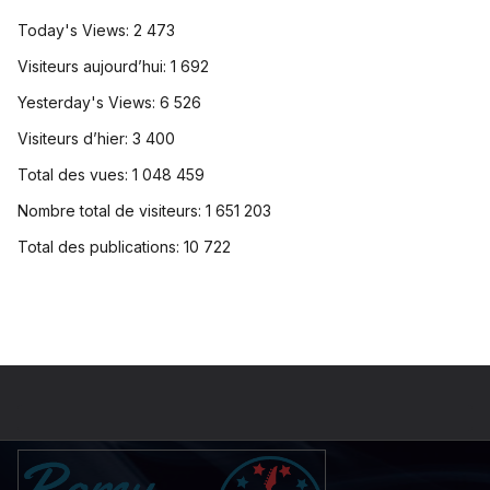
Today's Views:
2 473
Visiteurs aujourd’hui:
1 692
Yesterday's Views:
6 526
Visiteurs d’hier:
3 400
Total des vues:
1 048 459
Nombre total de visiteurs:
1 651 203
Total des publications:
10 722