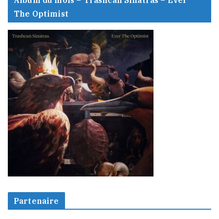
The Optimist
Partenaire