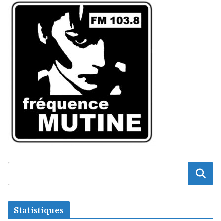
Statistiques