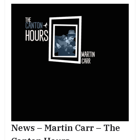
News – Martin Carr – The